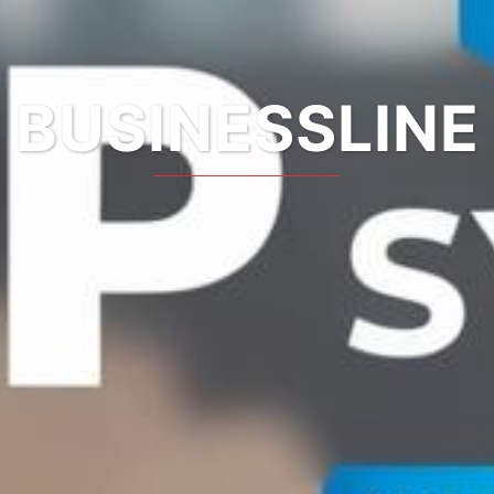
BUSINESSLINE