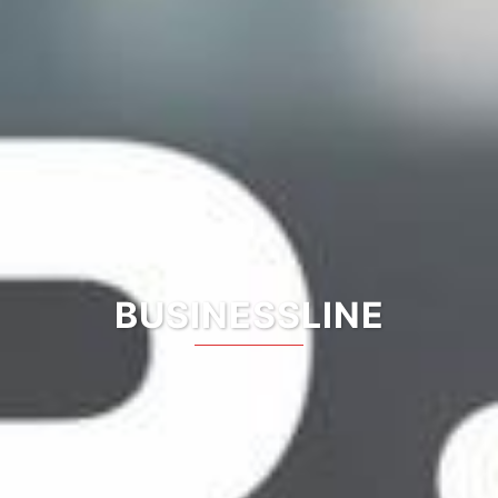
BUSINESSLINE